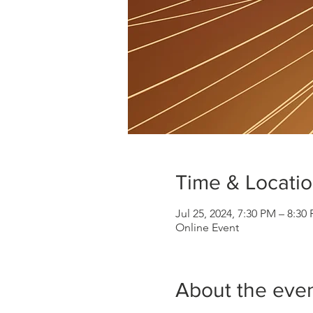
Time & Locati
Jul 25, 2024, 7:30 PM – 8:30
Online Event
About the eve